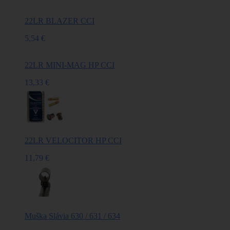
22LR BLAZER CCI
5,54 €
22LR MINI-MAG HP CCI
13,33 €
22LR VELOCITOR HP CCI
11,79 €
Muška Slávia 630 / 631 / 634