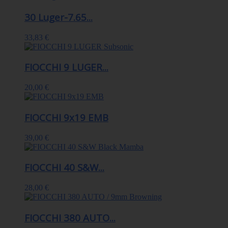
30 Luger-7.65...
33,83 €
FIOCCHI 9 LUGER...
20,00 €
FIOCCHI 9x19 EMB
39,00 €
FIOCCHI 40 S&W...
28,00 €
FIOCCHI 380 AUTO...