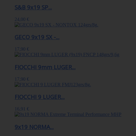
S&B 9x19 SP...
24,00 €
GECO 9x19 SX -...
17,90 €
FIOCCHI 9mm LUGER...
17,90 €
FIOCCHI 9 LUGER...
16,91 €
9x19 NORMA...