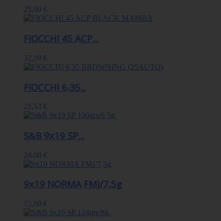
25,00 €
FIOCCHI 45 ACP...
32,00 €
FIOCCHI 6,35...
21,53 €
S&B 9x19 SP...
24,00 €
9x19 NORMA FMJ/7,5g
15,00 €