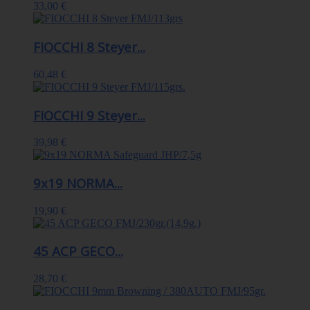
33,00 €
FIOCCHI 8 Steyer...
60,48 €
FIOCCHI 9 Steyer...
39,98 €
9x19 NORMA...
19,90 €
45 ACP GECO...
28,70 €