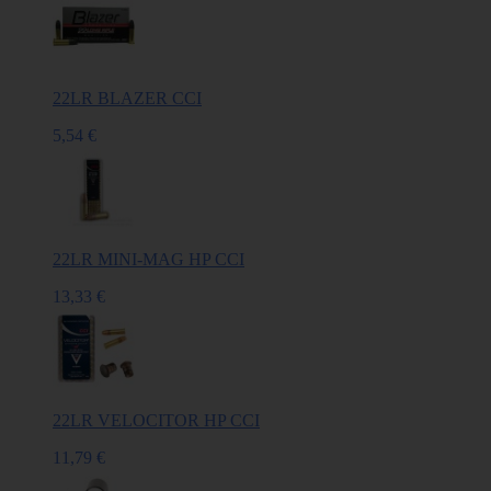
22LR BLAZER CCI
5,54 €
22LR MINI-MAG HP CCI
13,33 €
22LR VELOCITOR HP CCI
11,79 €