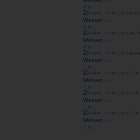
Weaver -...
67,00 €
Weaver -...
67,00 €
Weaver -...
67,00 €
Weaver -...
71,00 €
Weaver -...
71,00 €
Weaver -...
71,00 €
Weaver -...
71,00 €