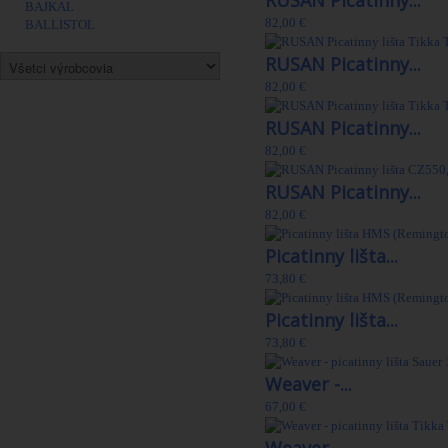
RUSAN Picatinny...
BAJKAL
82,00 €
BALLISTOL
RUSAN Picatinny...
82,00 €
RUSAN Picatinny...
82,00 €
RUSAN Picatinny...
82,00 €
Picatinny lišta...
73,80 €
Picatinny lišta...
73,80 €
Weaver -...
67,00 €