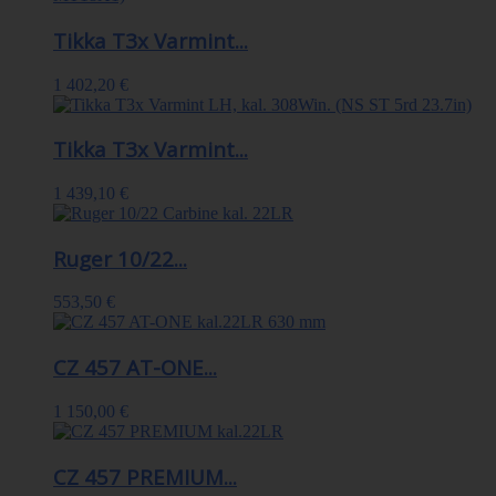
Tikka T3x Varmint...
1 402,20 €
Tikka T3x Varmint...
1 439,10 €
Ruger 10/22...
553,50 €
CZ 457 AT-ONE...
1 150,00 €
CZ 457 PREMIUM...