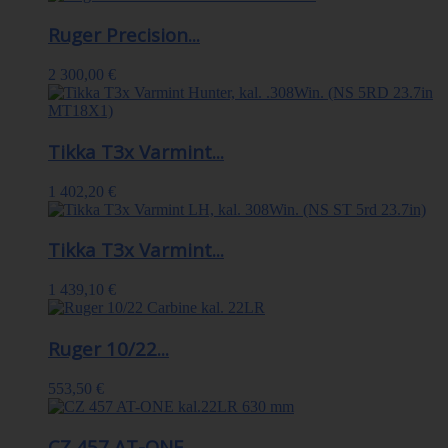
Ruger Precision...
2 300,00 €
Tikka T3x Varmint...
1 402,20 €
Tikka T3x Varmint...
1 439,10 €
Ruger 10/22...
553,50 €
CZ 457 AT-ONE...