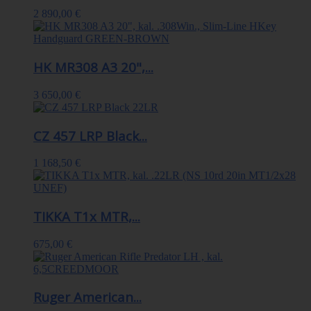
2 890,00 €
HK MR308 A3 20",...
3 650,00 €
CZ 457 LRP Black...
1 168,50 €
TIKKA T1x MTR,...
675,00 €
Ruger American...